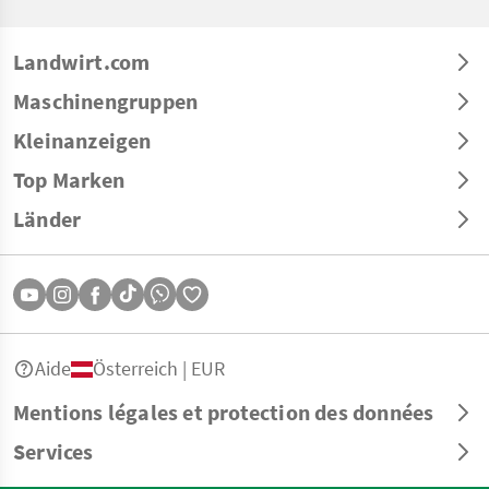
Landwirt.com
Maschinengruppen
Kleinanzeigen
Top Marken
Länder
Aide
Österreich | EUR
Mentions légales et protection des données
Services