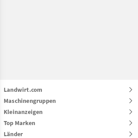
Landwirt.com
Maschinengruppen
Kleinanzeigen
Top Marken
Länder