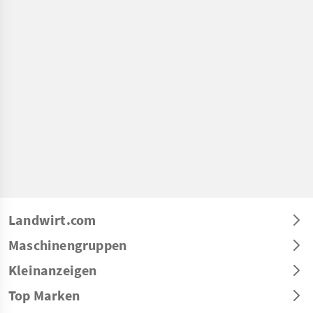
Landwirt.com
Maschinengruppen
Kleinanzeigen
Top Marken