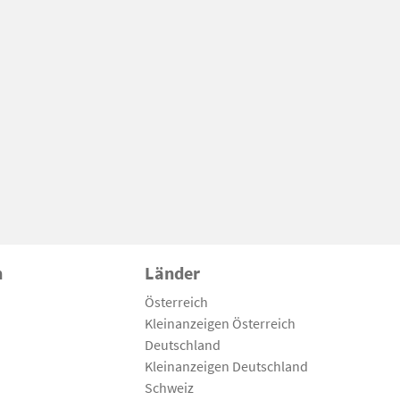
n
Länder
Österreich
Kleinanzeigen Österreich
Deutschland
Kleinanzeigen Deutschland
Schweiz