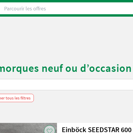
Parcourir les offres
morques neuf ou d’occasion
r tous les filtres
Einböck SEEDSTAR 600