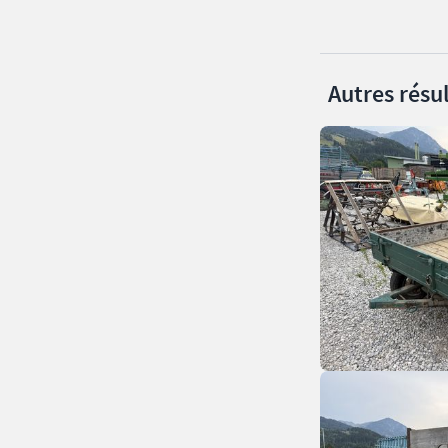
Autres résul