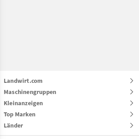
Landwirt.com
Maschinengruppen
Kleinanzeigen
Top Marken
Länder