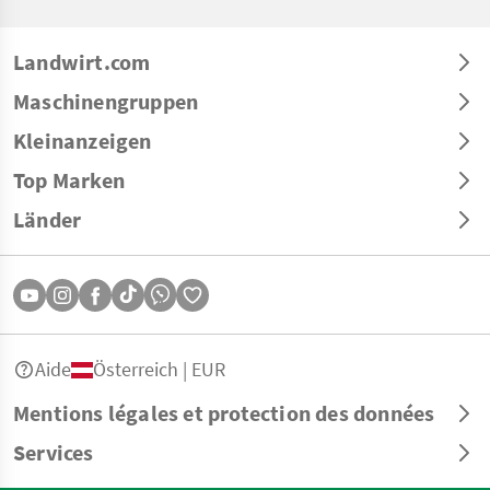
Landwirt.com
Maschinengruppen
Kleinanzeigen
Top Marken
Länder
Aide
Österreich | EUR
Mentions légales et protection des données
Services