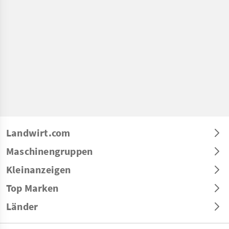
Landwirt.com
Maschinengruppen
Kleinanzeigen
Top Marken
Länder