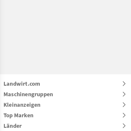
Landwirt.com
Maschinengruppen
Kleinanzeigen
Top Marken
Länder