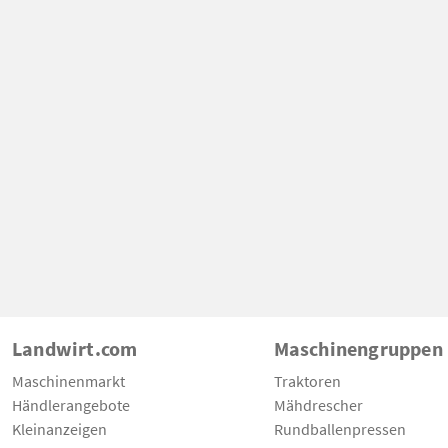
Landwirt.com
Maschinengruppen
Maschinenmarkt
Traktoren
Händlerangebote
Mähdrescher
Kleinanzeigen
Rundballenpressen