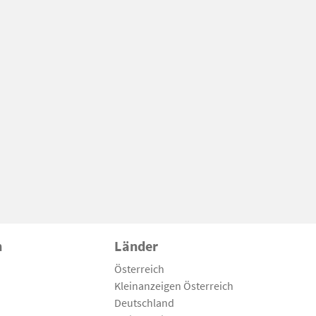
n
Länder
Österreich
Kleinanzeigen Österreich
Deutschland