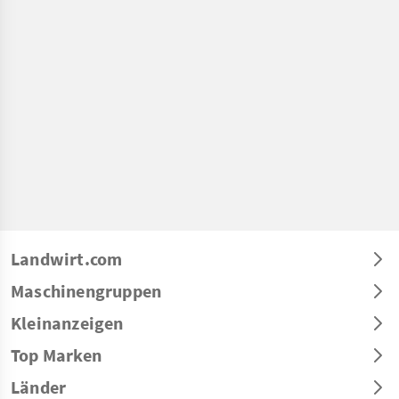
Landwirt.com
Maschinengruppen
Kleinanzeigen
Top Marken
Länder