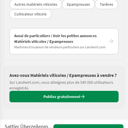
Autres matériels viticoles
Epampreuses
Tarières
Cultivateur viticole
Aussi de particuliers : Voir les petites annonces
Matériels viticoles / Epampreuses
Machines d’occasion de vendeurs particuliers sur Landwirt.com
Avez-vous Matériels viticoles / Epampreuses à vendre ?
Sur Landwirt.com, vous atteignez plus de 545 000 utilisateurs
enregistrés.
Publiez gratuitement
Sattler Überzeilenmähbürste SLD GEN II