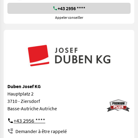
+43 2956 ****
Appeler conseiller
Duben Josef KG
Hauptplatz 2
3710 - Ziersdorf
Basse-Autriche Autriche
+43 2956 ****
Demander à être rappelé