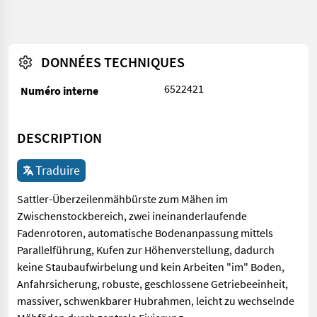
DONNÉES TECHNIQUES
6522421
Numéro interne
DESCRIPTION
Traduire
Sattler-Überzeilenmähbürste zum Mähen im
Zwischenstockbereich, zwei ineinanderlaufende
Fadenrotoren, automatische Bodenanpassung mittels
Parallelführung, Kufen zur Höhenverstellung, dadurch
keine Staubaufwirbelung und kein Arbeiten "im" Boden,
Anfahrsicherung, robuste, geschlossene Getriebeeinheit,
massiver, schwenkbarer Hubrahmen, leicht zu wechselnde