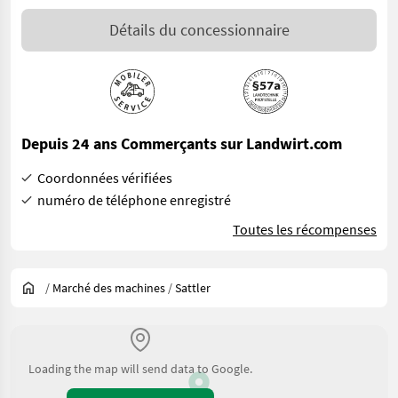
Détails du concessionnaire
Depuis 24 ans Commerçants sur Landwirt.com
Coordonnées vérifiées
numéro de téléphone enregistré
Toutes les récompenses
/
Marché des machines
/
Sattler
Loading the map will send data to Google.