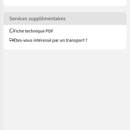
Services supplémentaires
Fiche technique PDF
Êtes-vous intéressé par un transport ?