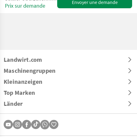
Envoyer une demande
Prix sur demande
Landwirt.com
Maschinengruppen
Kleinanzeigen
Top Marken
Länder