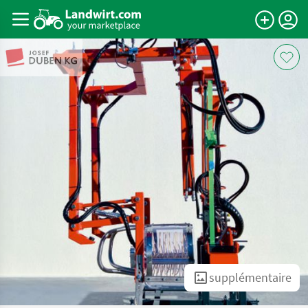
supplémentaire