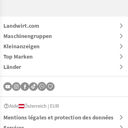
Landwirt.com
Maschinengruppen
Kleinanzeigen
Top Marken
Länder
Aide
Österreich | EUR
Mentions légales et protection des données
Services