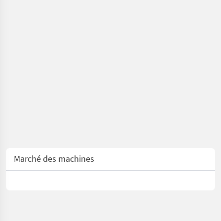
Marché des machines