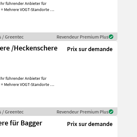
hr führender Anbieter für
+
s / Greentec
Revendeur Premium Plus
here /Heckenschere
Prix sur demande
hr führender Anbieter für
+
s / Greentec
Revendeur Premium Plus
re für Bagger
Prix sur demande