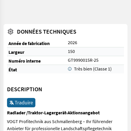
DONNÉES TECHNIQUES
2026
Année de fabrication
150
Largeur
GT9990015R-25
Numéro interne
Très bien (Classe 1)
État
DESCRIPTION
Traduire
Radlader /Traktor-Lagergerät-Aktionsangebot
VOGT Profitechnik aus Schmallenberg – Ihr führender
Anbieter für professionelle Landschaftspflegetechnik