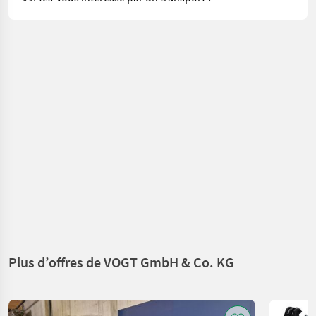
Plus d’offres de VOGT GmbH & Co. KG