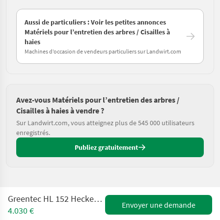
Aussi de particuliers : Voir les petites annonces
Matériels pour l’entretien des arbres / Cisailles à
haies
Machines d’occasion de vendeurs particuliers sur Landwirt.com
Avez-vous Matériels pour l’entretien des arbres /
Cisailles à haies à vendre ?
Sur Landwirt.com, vous atteignez plus de 545 000 utilisateurs
enregistrés.
Publiez gratuitement
Greentec HL 152 Heckenschere /Astschere für Bagger
Envoyer une demande
4.030 €