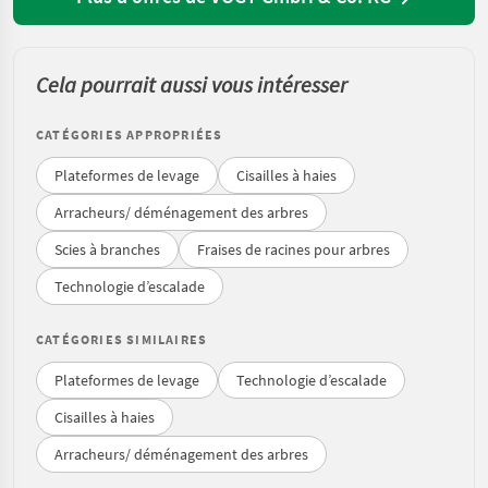
Cela pourrait aussi vous intéresser
CATÉGORIES APPROPRIÉES
Plateformes de levage
Cisailles à haies
Arracheurs/ déménagement des arbres
Scies à branches
Fraises de racines pour arbres
Technologie d’escalade
CATÉGORIES SIMILAIRES
Plateformes de levage
Technologie d’escalade
Cisailles à haies
Arracheurs/ déménagement des arbres