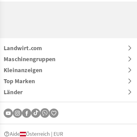
Landwirt.com
Maschinengruppen
Kleinanzeigen
Top Marken
Länder
Aide
Österreich | EUR