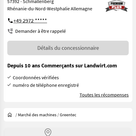
57392 - Schmallenberg
Rhénanie-du-Nord-Westphalie Allemagne
+49 2972 *****
Demander à être rappelé
Détails du concessionnaire
Depuis 10 ans Commerçants sur Landwirt.com
Coordonnées vérifiées
numéro de téléphone enregistré
Toutes les récompenses
/
Marché des machines
/
Greentec