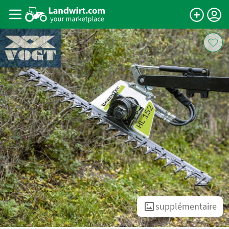
supplémentaire