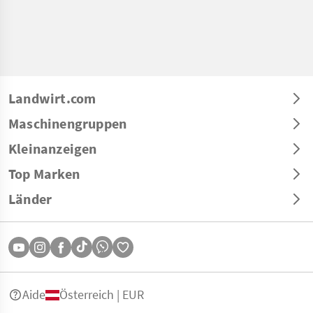
Landwirt.com
Maschinengruppen
Kleinanzeigen
Top Marken
Länder
Aide
Österreich | EUR