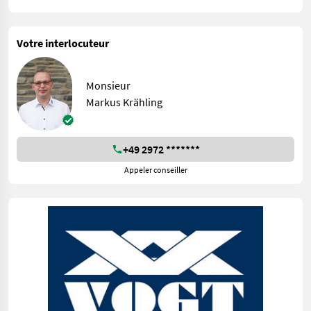
Votre interlocuteur
Monsieur
Markus Krähling
+49 2972 *******
Appeler conseiller