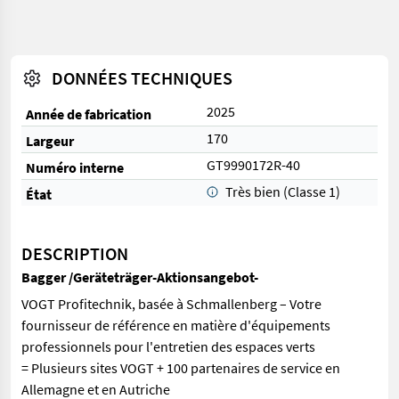
DONNÉES TECHNIQUES
2025
Année de fabrication
170
Largeur
GT9990172R-40
Numéro interne
Très bien (Classe 1)
État
DESCRIPTION
Bagger /Geräteträger-Aktionsangebot-
VOGT Profitechnik, basée à Schmallenberg – Votre
fournisseur de référence en matière d'équipements
professionnels pour l'entretien des espaces verts
= Plusieurs sites VOGT + 100 partenaires de service en
Allemagne et en Autriche