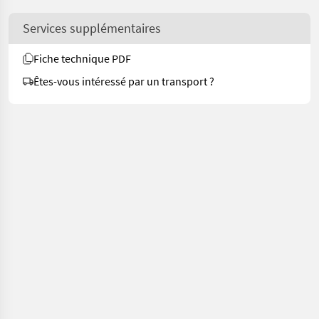
Services supplémentaires
Fiche technique PDF
Êtes-vous intéressé par un transport ?