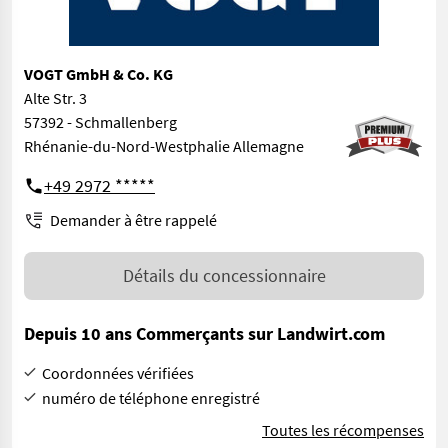
VOGT GmbH & Co. KG
Alte Str. 3
57392 - Schmallenberg
Rhénanie-du-Nord-Westphalie Allemagne
+49 2972 *****
Demander à être rappelé
Détails du concessionnaire
Depuis 10 ans Commerçants sur Landwirt.com
Coordonnées vérifiées
numéro de téléphone enregistré
Toutes les récompenses