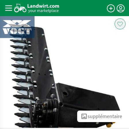
supplémentaire