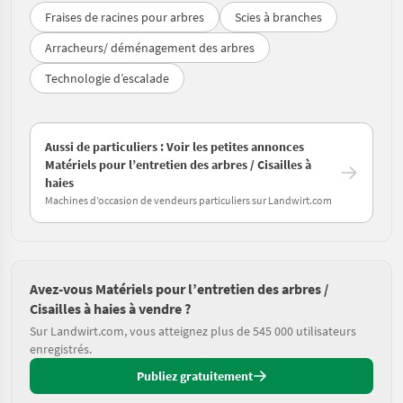
Fraises de racines pour arbres
Scies à branches
Arracheurs/ déménagement des arbres
Technologie d’escalade
Aussi de particuliers : Voir les petites annonces
Matériels pour l’entretien des arbres / Cisailles à
haies
Machines d’occasion de vendeurs particuliers sur Landwirt.com
Avez-vous Matériels pour l’entretien des arbres /
Cisailles à haies à vendre ?
Sur Landwirt.com, vous atteignez plus de 545 000 utilisateurs
enregistrés.
Publiez gratuitement