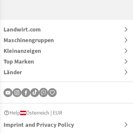
Landwirt.com
Maschinengruppen
Kleinanzeigen
Top Marken
Länder
Help
Österreich | EUR
Imprint and Privacy Policy