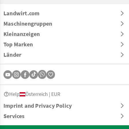
Landwirt.com
Maschinengruppen
Kleinanzeigen
Top Marken
Länder
Help
Österreich | EUR
Imprint and Privacy Policy
Services