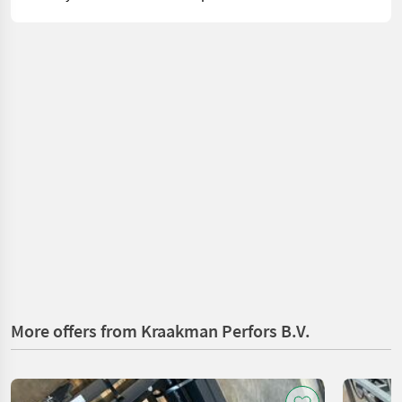
More offers from Kraakman Perfors B.V.