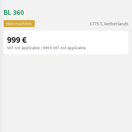
BL 360
1775 T, Netherlands
New machines
999 €
VAT not applicable
/ 999 € VAT not applicable