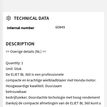
TECHNICAL DATA
60849
Internal number
DESCRIPTION
== Overige details (NL) ==
Quantity: 1
Unit: Stuk
De ELIET BL 360 is een professionele
compacte en krachtige wielbladblazer met Honda motor.
Hoogwaardige kwaliteit. Duurzaam
betrouwbaar
bedrijfszeker. Doordachte techologie met hoog rendement
Dankzij de compacte afmetingen van de ELIET BL 360 kunt u