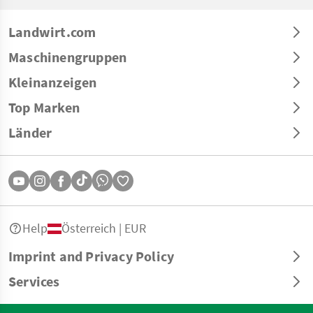
Landwirt.com
Maschinengruppen
Kleinanzeigen
Top Marken
Länder
Help
Österreich | EUR
Imprint and Privacy Policy
Services