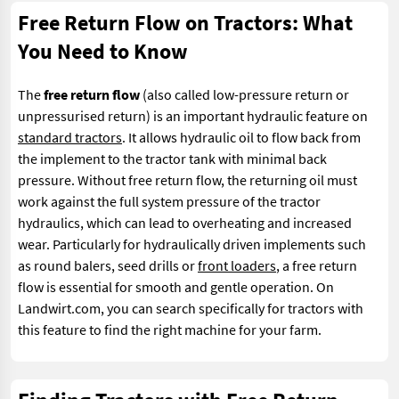
Free Return Flow on Tractors: What
You Need to Know
The
free return flow
(also called low-pressure return or
unpressurised return) is an important hydraulic feature on
standard tractors
. It allows hydraulic oil to flow back from
the implement to the tractor tank with minimal back
pressure. Without free return flow, the returning oil must
work against the full system pressure of the tractor
hydraulics, which can lead to overheating and increased
wear. Particularly for hydraulically driven implements such
as round balers, seed drills or
front loaders
, a free return
flow is essential for smooth and gentle operation. On
Landwirt.com, you can search specifically for tractors with
this feature to find the right machine for your farm.