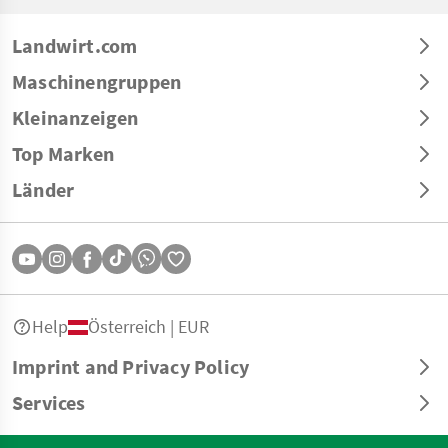
Landwirt.com
Maschinengruppen
Kleinanzeigen
Top Marken
Länder
Help
Österreich | EUR
Imprint and Privacy Policy
Services