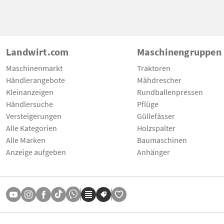
Landwirt.com
Maschinengruppen
Maschinenmarkt
Traktoren
Händlerangebote
Mähdrescher
Kleinanzeigen
Rundballenpressen
Händlersuche
Pflüge
Versteigerungen
Güllefässer
Alle Kategorien
Holzspalter
Alle Marken
Baumaschinen
Anzeige aufgeben
Anhänger