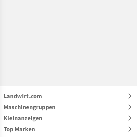
Landwirt.com
Maschinengruppen
Kleinanzeigen
Top Marken