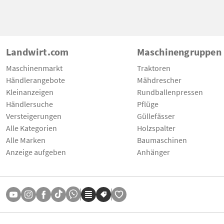
Landwirt.com
Maschinengruppen
Maschinenmarkt
Traktoren
Händlerangebote
Mähdrescher
Kleinanzeigen
Rundballenpressen
Händlersuche
Pflüge
Versteigerungen
Güllefässer
Alle Kategorien
Holzspalter
Alle Marken
Baumaschinen
Anzeige aufgeben
Anhänger