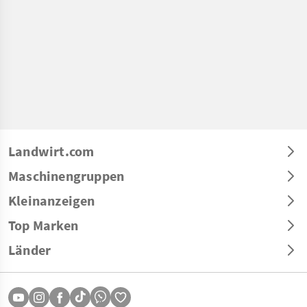
Landwirt.com
Maschinengruppen
Kleinanzeigen
Top Marken
Länder