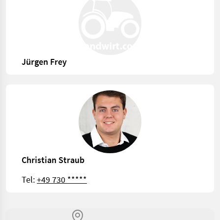
Jürgen Frey
Christian Straub
Tel:
+49 730 *****