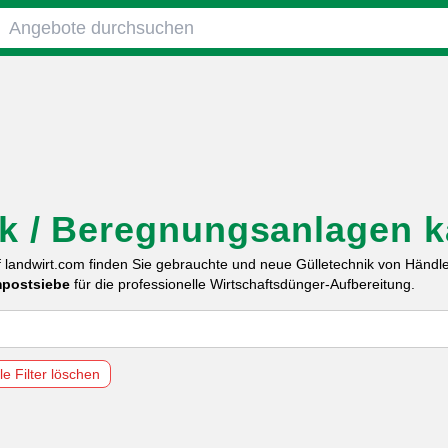
Angebote durchsuchen
ik / Beregnungsanlagen k
f landwirt.com finden Sie gebrauchte und neue Gülletechnik von Händle
postsiebe
für die professionelle Wirtschaftsdünger-Aufbereitung.
lle Filter löschen