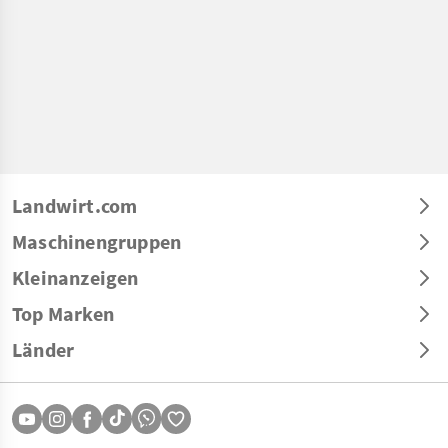
Landwirt.com
Maschinengruppen
Kleinanzeigen
Top Marken
Länder