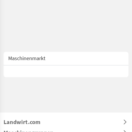
Maschinenmarkt
Landwirt.com