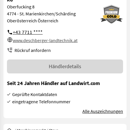
Oberfucking 8
4774 - St. Marienkirchen/Schärding
Oberösterreich Österreich
+43 7711 ****
www.deschberger-landtechnik.at
Rückruf anfordern
Händlerdetails
Seit 24 Jahren Händler auf Landwirt.com
Geprüfte Kontaktdaten
eingetragene Telefonnummer
Alle Auszeichnungen