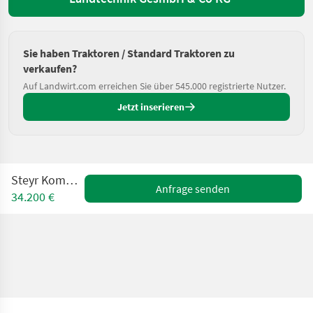
Sie haben Traktoren / Standard Traktoren zu
verkaufen?
Auf Landwirt.com erreichen Sie über 545.000 registrierte Nutzer.
Jetzt inserieren
Steyr Kompakt 375
Anfrage senden
34.200 €