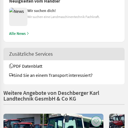
Neuigkeiten vom Händler
Wir suchen dich!
Wir suchen eine Landmaschinentechnik Fachkraft.
Alle News
Zusätzliche Services
PDF Datenblatt
Sind Sie an einem Transport interessiert?
Weitere Angebote von Deschberger Karl
Landtechnik GesmbH & Co KG