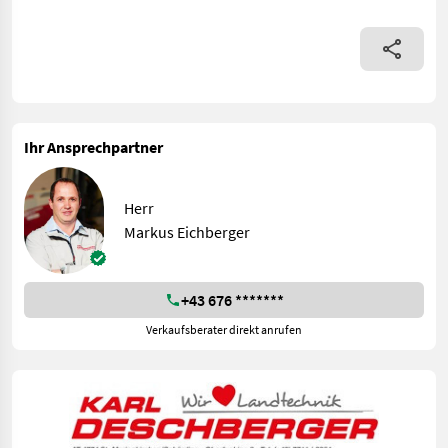
Ihr Ansprechpartner
Herr
Markus Eichberger
+43 676 *******
Verkaufsberater direkt anrufen