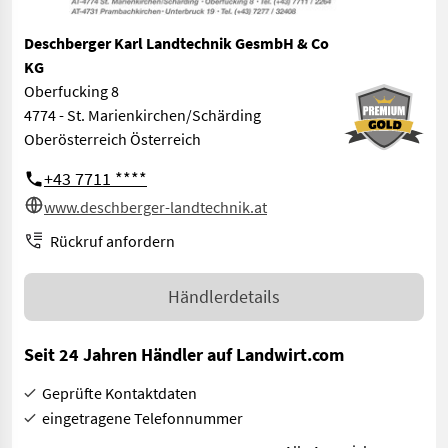
Deschberger Karl Landtechnik GesmbH & Co
KG
Oberfucking 8
4774 - St. Marienkirchen/Schärding
Oberösterreich Österreich
+43 7711 ****
www.deschberger-landtechnik.at
Rückruf anfordern
Händlerdetails
Seit 24 Jahren Händler auf Landwirt.com
Geprüfte Kontaktdaten
eingetragene Telefonnummer