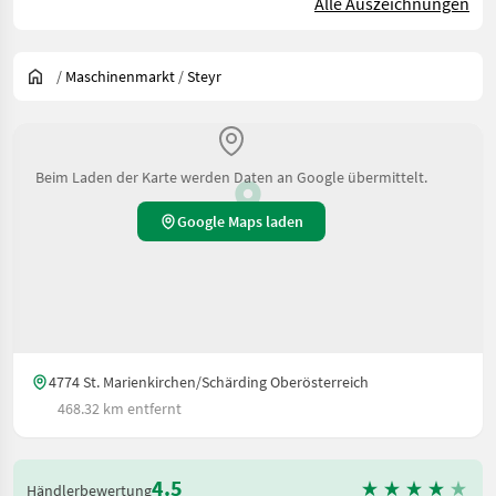
Alle Auszeichnungen
/
Maschinenmarkt
/
Steyr
Beim Laden der Karte werden Daten an Google übermittelt.
Google Maps laden
4774 St. Marienkirchen/Schärding Oberösterreich
468.32 km entfernt
4.5
Händlerbewertung