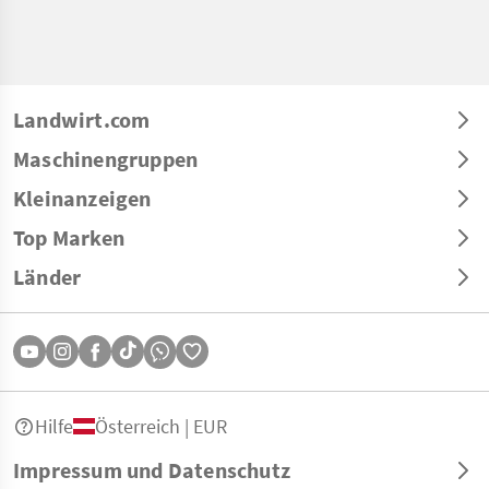
Landwirt.com
Maschinengruppen
Kleinanzeigen
Top Marken
Länder
Hilfe
Österreich | EUR
Impressum und Datenschutz