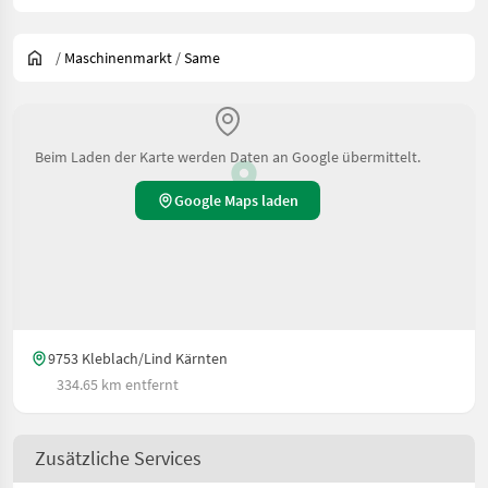
/
Maschinenmarkt
/
Same
Beim Laden der Karte werden Daten an Google übermittelt.
Google Maps laden
9753 Kleblach/Lind Kärnten
334.65 km entfernt
Zusätzliche Services