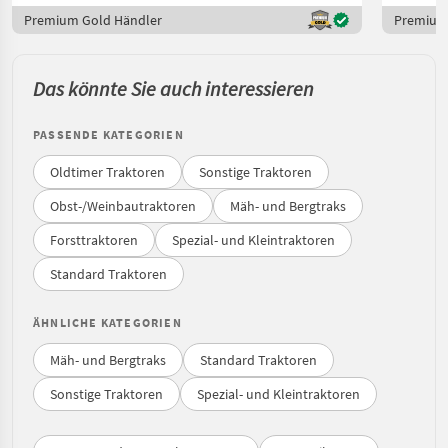
Premium Gold Händler
Premium
Das könnte Sie auch interessieren
PASSENDE KATEGORIEN
Oldtimer Traktoren
Sonstige Traktoren
Obst-/Weinbautraktoren
Mäh- und Bergtraks
Forsttraktoren
Spezial- und Kleintraktoren
Standard Traktoren
ÄHNLICHE KATEGORIEN
Mäh- und Bergtraks
Standard Traktoren
Sonstige Traktoren
Spezial- und Kleintraktoren