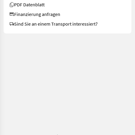
PDF Datenblatt
Finanzierung anfragen
Sind Sie an einem Transport interessiert?