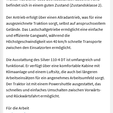
befindet sich in einem guten Zustand (Zustandsklasse 2).
Der Antrieb erfolgt über einen Allradantrieb, was für eine
ausgezeichnete Traktion sorgt, selbst auf anspruchsvollem
Gelände. Das Lastschaltgetriebe ermöglicht eine einfache
und effiziente Gangwahl, während die
Höchstgeschwindigkeit von 40 km/h schnelle Transporte
zwischen den Einsatzorten ermöglicht.
Die Ausstattung des Silver 110-4 DT ist umfangreich und
funktional. Er verfügt über eine komfortable Kabine mit
Klimaanlage und einem Luftsitz, die auch bei längeren
Arbeitseinsätzen für ein angenehmes Arbeitsumfeld sorgt.
Der Traktor ist mit einem Powershuttle ausgestattet, das
schnelles und einfaches Umschalten zwischen Vorwärts-
und Rückwärtsfahrt ermöglicht.
Für die Arbeit