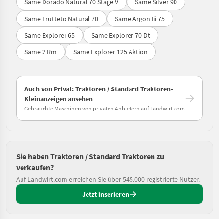
Same Dorado Natural 70 Stage V
Same Silver 90
Same Frutteto Natural 70
Same Argon Iii 75
Same Explorer 65
Same Explorer 70 Dt
Same 2 Rm
Same Explorer 125 Aktion
Auch von Privat: Traktoren / Standard Traktoren-
Kleinanzeigen ansehen
Gebrauchte Maschinen von privaten Anbietern auf Landwirt.com
Sie haben Traktoren / Standard Traktoren zu
verkaufen?
Auf Landwirt.com erreichen Sie über 545.000 registrierte Nutzer.
Jetzt inserieren