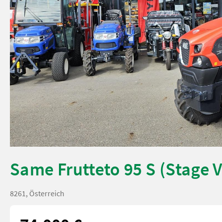
Same Frutteto 95 S (Stage V
8261, Österreich