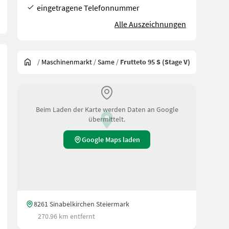
eingetragene Telefonnummer
Alle Auszeichnungen
/
Maschinenmarkt
/
Same
/
Frutteto 95 S (Stage V)
Beim Laden der Karte werden Daten an Google
übermittelt.
Google Maps laden
8261 Sinabelkirchen Steiermark
270.96 km entfernt