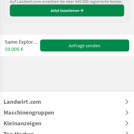
Auf Landwirt.com erreichen Sie über 545.000 registrierte Nutzer.
Jetzt inserieren
Same Explorer 100 MD
Anfrage senden
59.000 €
Landwirt.com
Maschinengruppen
Kleinanzeigen
Top Marken