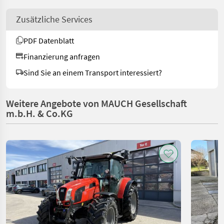
Zusätzliche Services
PDF Datenblatt
Finanzierung anfragen
Sind Sie an einem Transport interessiert?
Weitere Angebote von MAUCH Gesellschaft
m.b.H. & Co.KG