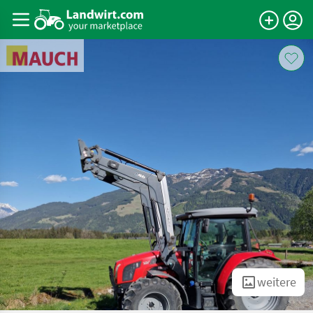
weitere