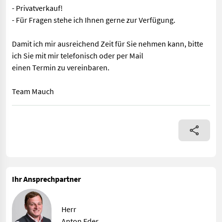
- Privatverkauf!
- Für Fragen stehe ich Ihnen gerne zur Verfügung.
Damit ich mir ausreichend Zeit für Sie nehmen kann, bitte
ich Sie mit mir telefonisch oder per Mail
einen Termin zu vereinbaren.
Team Mauch
Ausstattung: - Tier 4 (ohne Partikelfilter - Frontlader (Quicke
Ihr Ansprechpartner
Herr
Anton Eder