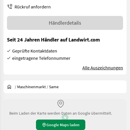
Rückruf anfordern
Händlerdetails
Seit 24 Jahren Händler auf Landwirt.com
Geprüfte Kontaktdaten
eingetragene Telefonnummer
Alle Auszeichnungen
/
Maschinenmarkt
/
Same
Beim Laden der Karte werden Daten an Google übermittelt.
Google Maps laden