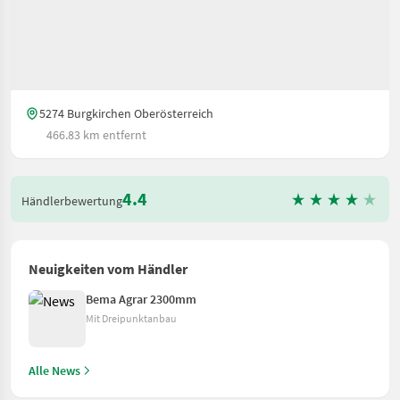
5274 Burgkirchen Oberösterreich
466.83 km entfernt
4.4
Händlerbewertung
Neuigkeiten vom Händler
Bema Agrar 2300mm
Mit Dreipunktanbau
Alle News