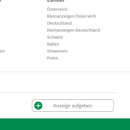
Österreich
Kleinanzeigen Österreich
Deutschland
Kleinanzeigen Deutschland
Schweiz
Italien
son
Slowenien
Polen
Anzeige aufgeben