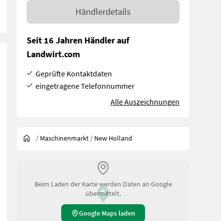
Händlerdetails
Seit 16 Jahren Händler auf
Landwirt.com
Geprüfte Kontaktdaten
eingetragene Telefonnummer
Alle Auszeichnungen
/
Maschinenmarkt
/
New Holland
Beim Laden der Karte werden Daten an Google
übermittelt.
Google Maps laden