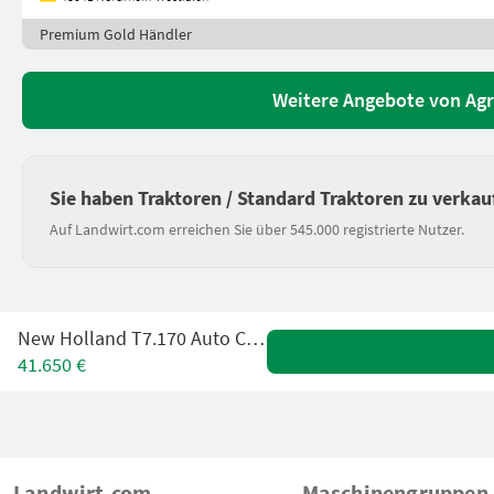
Premium Gold Händler
Weitere Angebote von Ag
Sie haben Traktoren / Standard Traktoren zu verkau
Auf Landwirt.com erreichen Sie über 545.000 registrierte Nutzer.
New Holland T7.170 Auto Command
41.650 €
Landwirt.com
Maschinengruppen