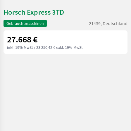
Horsch Express 3TD
21439, Deutschland
Gebrauchtmaschinen
27.668 €
inkl. 19% MwSt
/ 23.250,42 € exkl. 19% MwSt