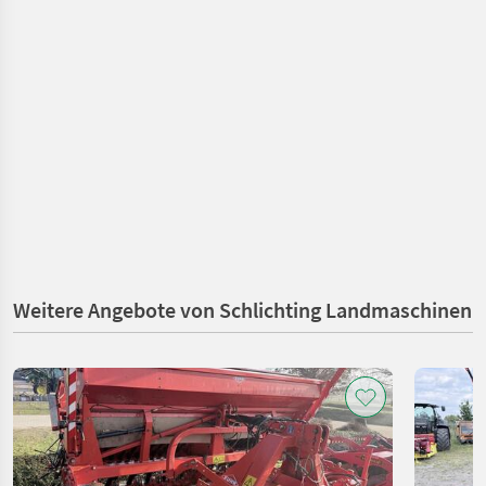
Weitere Angebote von Schlichting Landmaschinen