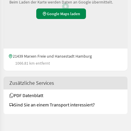
Beim Laden der Karte werden Daten an Google übermittelt.
Google Maps laden
21439 Marxen Freie und Hansestadt Hamburg
1066.81 km entfernt
Zusätzliche Services
PDF Datenblatt
Sind Sie an einem Transport interessiert?