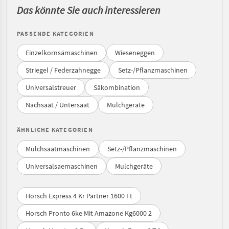
Das könnte Sie auch interessieren
PASSENDE KATEGORIEN
Einzelkornsämaschinen
Wieseneggen
Striegel / Federzahnegge
Setz-/Pflanzmaschinen
Universalstreuer
Säkombination
Nachsaat / Untersaat
Mulchgeräte
ÄHNLICHE KATEGORIEN
Mulchsaatmaschinen
Setz-/Pflanzmaschinen
Universalsaemaschinen
Mulchgeräte
Horsch Express 4 Kr Partner 1600 Ft
Horsch Pronto 6ke Mit Amazone Kg6000 2