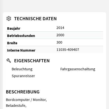
TECHNISCHE DATEN
2014
Baujahr
2000
Betriebsstunden
300
Breite
11035-409407
Interne Nummer
EIGENSCHAFTEN
Beleuchtung
Fahrgassenschaltung
Spuranreisser
BESCHREIBUNG
Bordcomputer / Monitor,
Beladestufe,