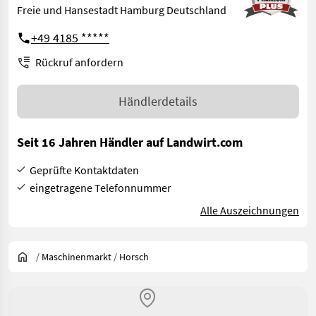
Freie und Hansestadt Hamburg Deutschland
+49 4185 *****
Rückruf anfordern
Händlerdetails
Seit 16 Jahren Händler auf Landwirt.com
Geprüfte Kontaktdaten
eingetragene Telefonnummer
Alle Auszeichnungen
/
Maschinenmarkt
/
Horsch