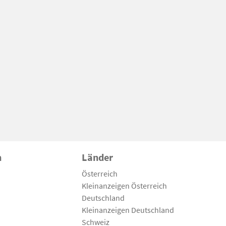
n
Länder
Österreich
Kleinanzeigen Österreich
Deutschland
Kleinanzeigen Deutschland
Schweiz