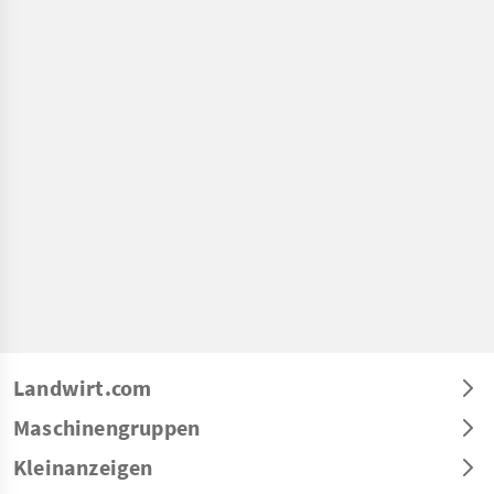
Landwirt.com
Maschinengruppen
Kleinanzeigen