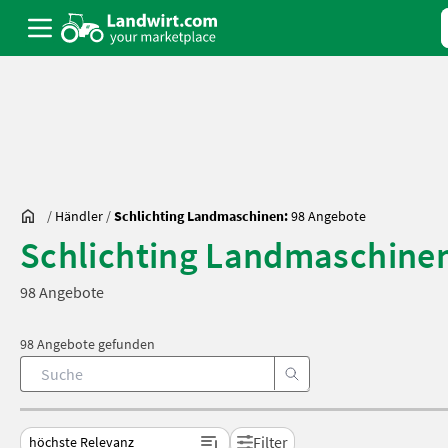
/
Händler
/
Schlichting Landmaschinen:
98 Angebote
Schlichting Landmaschine
98 Angebote
98 Angebote gefunden
Filter