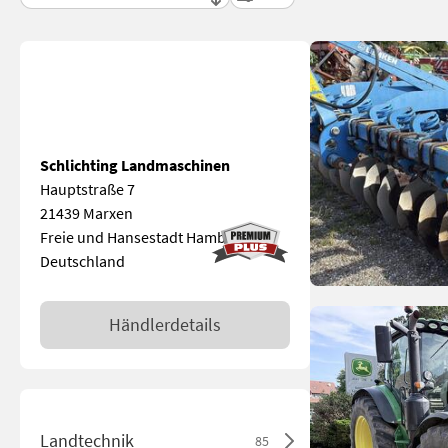
Schlichting Landmaschinen
Hauptstraße 7
21439 Marxen
Freie und Hansestadt Hamburg
Deutschland
Händlerdetails
Landtechnik
85