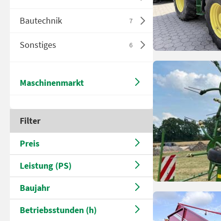
Bautechnik
7
Sonstiges
6
Maschinenmarkt
Filter
Preis
Leistung (PS)
Baujahr
Betriebsstunden (h)