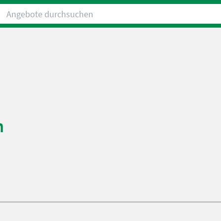
Angebote durchsuchen
n