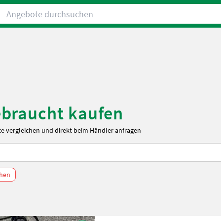
Angebote durchsuchen
ebraucht kaufen
 vergleichen und direkt beim Händler anfragen
chen