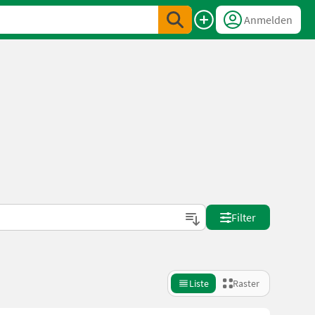
Anmelden
Filter
Liste
Raster