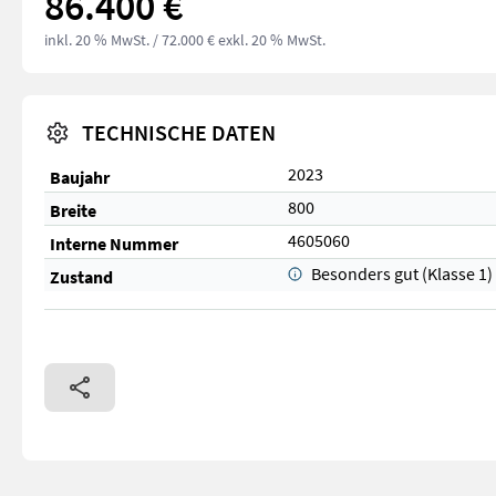
86.400 €
inkl. 20 % MwSt.
/ 72.000 € exkl. 20 % MwSt.
TECHNISCHE DATEN
2023
Baujahr
800
Breite
4605060
Interne Nummer
Besonders gut (Klasse 1)
Zustand