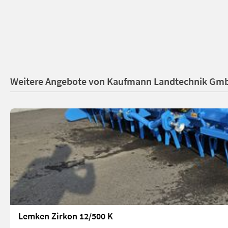
Weitere Angebote von Kaufmann Landtechnik Gm
Lemken Zirkon 12/500 K