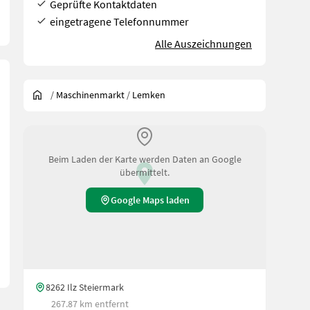
Geprüfte Kontaktdaten
eingetragene Telefonnummer
Alle Auszeichnungen
/
Maschinenmarkt
/
Lemken
Beim Laden der Karte werden Daten an Google
übermittelt.
Google Maps laden
8262 Ilz Steiermark
267.87 km entfernt