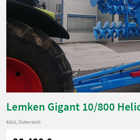
Lemken Gigant 10/800 Heli
8262, Österreich