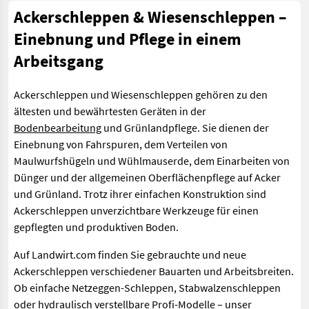
Ackerschleppen & Wiesenschleppen –
Einebnung und Pflege in einem
Arbeitsgang
Ackerschleppen und Wiesenschleppen gehören zu den
ältesten und bewährtesten Geräten in der
Bodenbearbeitung
und Grünlandpflege. Sie dienen der
Einebnung von Fahrspuren, dem Verteilen von
Maulwurfshügeln und Wühlmauserde, dem Einarbeiten von
Dünger und der allgemeinen Oberflächenpflege auf Acker
und Grünland. Trotz ihrer einfachen Konstruktion sind
Ackerschleppen unverzichtbare Werkzeuge für einen
gepflegten und produktiven Boden.
Auf Landwirt.com finden Sie gebrauchte und neue
Ackerschleppen verschiedener Bauarten und Arbeitsbreiten.
Ob einfache Netzeggen-Schleppen, Stabwalzenschleppen
oder hydraulisch verstellbare Profi-Modelle – unser