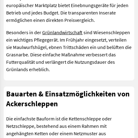
europäischer Marktplatz bietet Einebnungsgeräte für jeden
Betrieb und jedes Budget. Die transparenten Inserate
ermöglichen einen direkten Preisvergleich.
Besonders in der
Grünlandwirtschaft
sind Wiesenschleppen
ein wichtiges Pflegegerät. Im Frühjahr eingesetzt, verteilen
sie Maulwurfshügel, ebnen Trittschäden ein und belüften die
Grasnarbe. Diese einfache Maßnahme verbessert das
Futterqualität und verlängert die Nutzungsdauer des
Grünlands erheblich.
Bauarten & Einsatzmöglichkeiten von
Ackerschleppen
Die einfachste Bauform ist die Kettenschleppe oder
Netzschleppe, bestehend aus einem Rahmen mit
angehängten Ketten oder einem Netzmuster aus