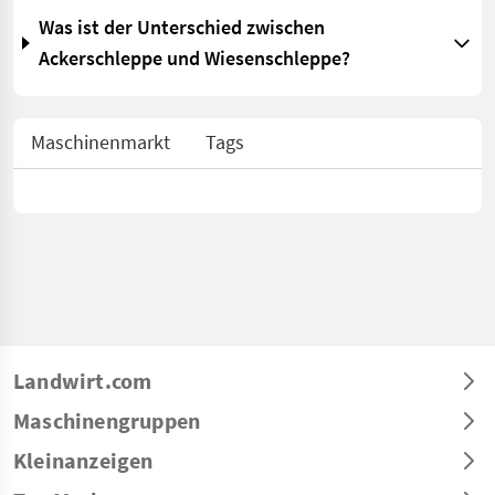
Was ist der Unterschied zwischen
Ackerschleppe und Wiesenschleppe?
Maschinenmarkt
Tags
Landwirt.com
Maschinengruppen
Kleinanzeigen