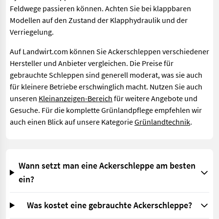
Feldwege passieren können. Achten Sie bei klappbaren
Modellen auf den Zustand der Klapphydraulik und der
Verriegelung.
Auf Landwirt.com können Sie Ackerschleppen verschiedener
Hersteller und Anbieter vergleichen. Die Preise für
gebrauchte Schleppen sind generell moderat, was sie auch
für kleinere Betriebe erschwinglich macht. Nutzen Sie auch
unseren
Kleinanzeigen-Bereich
für weitere Angebote und
Gesuche. Für die komplette Grünlandpflege empfehlen wir
auch einen Blick auf unsere Kategorie
Grünlandtechnik
.
Wann setzt man eine Ackerschleppe am besten
ein?
Was kostet eine gebrauchte Ackerschleppe?