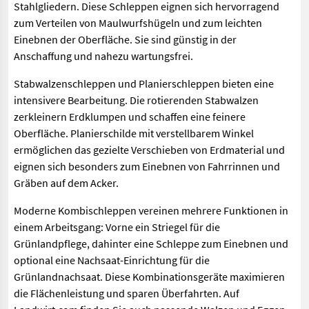
Stahlgliedern. Diese Schleppen eignen sich hervorragend
zum Verteilen von Maulwurfshügeln und zum leichten
Einebnen der Oberfläche. Sie sind günstig in der
Anschaffung und nahezu wartungsfrei.
Stabwalzenschleppen und Planierschleppen bieten eine
intensivere Bearbeitung. Die rotierenden Stabwalzen
zerkleinern Erdklumpen und schaffen eine feinere
Oberfläche. Planierschilde mit verstellbarem Winkel
ermöglichen das gezielte Verschieben von Erdmaterial und
eignen sich besonders zum Einebnen von Fahrrinnen und
Gräben auf dem Acker.
Moderne Kombischleppen vereinen mehrere Funktionen in
einem Arbeitsgang: Vorne ein Striegel für die
Grünlandpflege, dahinter eine Schleppe zum Einebnen und
optional eine Nachsaat-Einrichtung für die
Grünlandnachsaat. Diese Kombinationsgeräte maximieren
die Flächenleistung und sparen Überfahrten. Auf