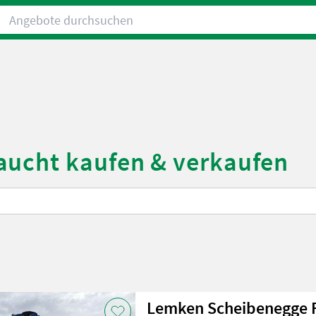
Angebote durchsuchen
aucht kaufen & verkaufen
Lemken Scheibenegge 