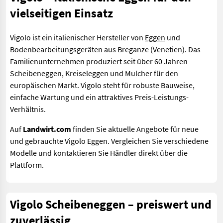
vielseitigen Einsatz
Vigolo ist ein italienischer Hersteller von
Eggen
und
Bodenbearbeitungsgeräten aus Breganze (Venetien). Das
Familienunternehmen produziert seit über 60 Jahren
Scheibeneggen, Kreiseleggen und Mulcher für den
europäischen Markt. Vigolo steht für robuste Bauweise,
einfache Wartung und ein attraktives Preis-Leistungs-
Verhältnis.
Auf
Landwirt.com
finden Sie aktuelle Angebote für neue
und gebrauchte Vigolo Eggen. Vergleichen Sie verschiedene
Modelle und kontaktieren Sie Händler direkt über die
Plattform.
Vigolo Scheibeneggen – preiswert und
zuverlässig