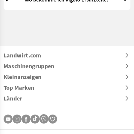
Landwirt.com
Maschinengruppen
Kleinanzeigen
Top Marken
Länder