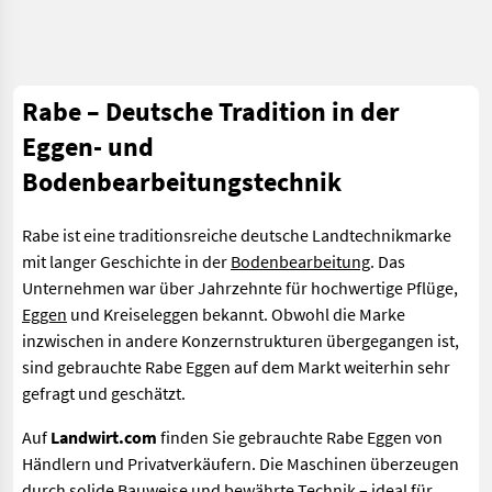
Rabe – Deutsche Tradition in der
Eggen- und
Bodenbearbeitungstechnik
Rabe ist eine traditionsreiche deutsche Landtechnikmarke
mit langer Geschichte in der
Bodenbearbeitung
. Das
Unternehmen war über Jahrzehnte für hochwertige Pflüge,
Eggen
und Kreiseleggen bekannt. Obwohl die Marke
inzwischen in andere Konzernstrukturen übergegangen ist,
sind gebrauchte Rabe Eggen auf dem Markt weiterhin sehr
gefragt und geschätzt.
Auf
Landwirt.com
finden Sie gebrauchte Rabe Eggen von
Händlern und Privatverkäufern. Die Maschinen überzeugen
durch solide Bauweise und bewährte Technik – ideal für