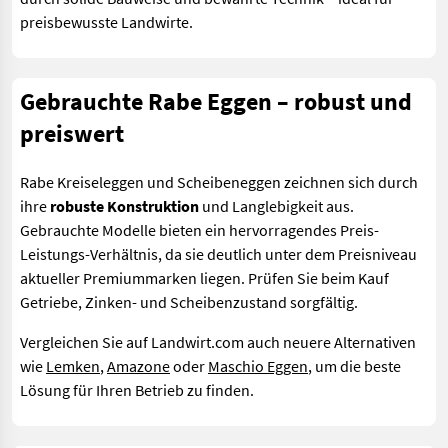
preisbewusste Landwirte.
Gebrauchte Rabe Eggen – robust und
preiswert
Rabe Kreiseleggen und Scheibeneggen zeichnen sich durch
ihre
robuste Konstruktion
und Langlebigkeit aus.
Gebrauchte Modelle bieten ein hervorragendes Preis-
Leistungs-Verhältnis, da sie deutlich unter dem Preisniveau
aktueller Premiummarken liegen. Prüfen Sie beim Kauf
Getriebe, Zinken- und Scheibenzustand sorgfältig.
Vergleichen Sie auf Landwirt.com auch neuere Alternativen
wie
Lemken
,
Amazone
oder
Maschio Eggen
, um die beste
Lösung für Ihren Betrieb zu finden.