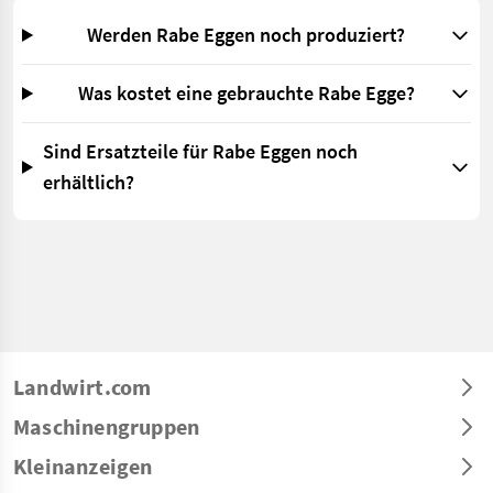
Werden Rabe Eggen noch produziert?
Was kostet eine gebrauchte Rabe Egge?
Sind Ersatzteile für Rabe Eggen noch
erhältlich?
Landwirt.com
Maschinengruppen
Kleinanzeigen