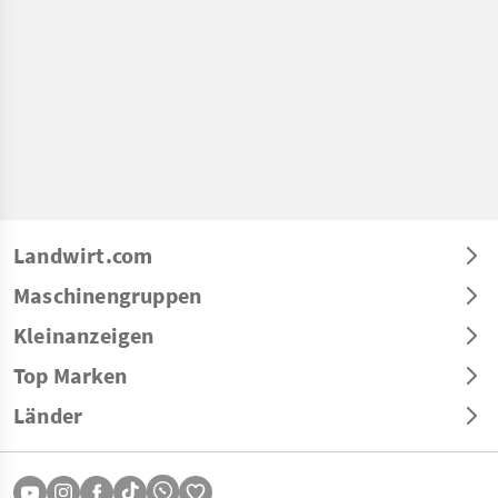
Landwirt.com
Maschinengruppen
Kleinanzeigen
Top Marken
Länder