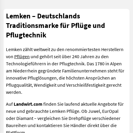
Lemken – Deutschlands
Traditionsmarke für Pflüge und
Pflugtechnik
Lemken zählt weltweit zu den renommiertesten Herstellern
von
Pflügen
und gehört seit über 240 Jahren zu den
Technologieführern in der Pflugtechnik. Das 1780 in Alpen
am Niederrhein gegründete Familienunternehmen steht für
innovative Pfluglösungen, die höchsten Ansprüchen an
Pflugqualität, Wendigkeit und Verschleißfestigkeit gerecht
werden.
Auf
Landwirt.com
finden Sie laufend aktuelle Angebote für
neue und gebrauchte Lemken Pflüge. Ob Juwel, EurOpal
oder Diamant – vergleichen Sie Drehpflüge verschiedener
Baureihen und kontaktieren Sie Händler direkt über die
Plattform.