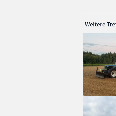
Weitere Tre