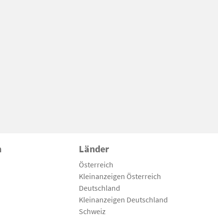
n
Länder
Österreich
Kleinanzeigen Österreich
Deutschland
Kleinanzeigen Deutschland
Schweiz