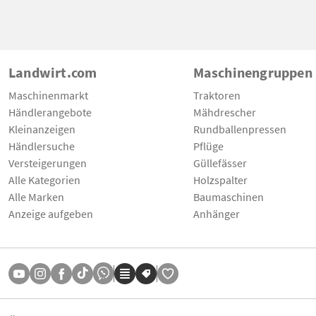
Landwirt.com
Maschinengruppen
Maschinenmarkt
Traktoren
Händlerangebote
Mähdrescher
Kleinanzeigen
Rundballenpressen
Händlersuche
Pflüge
Versteigerungen
Güllefässer
Alle Kategorien
Holzspalter
Alle Marken
Baumaschinen
Anzeige aufgeben
Anhänger