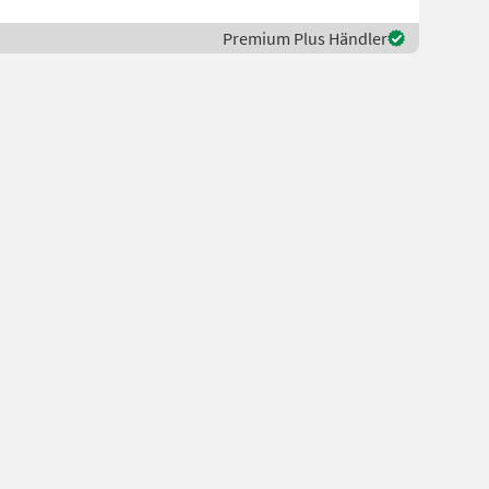
Premium Plus Händler