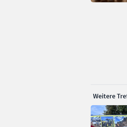
Weitere Tre