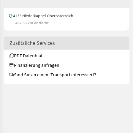
4133 Niederkappel Oberösterreich
462.86 km entfernt
Zusätzliche Services
PDF Datenblatt
Finanzierung anfragen
Sind Sie an einem Transport interessiert?