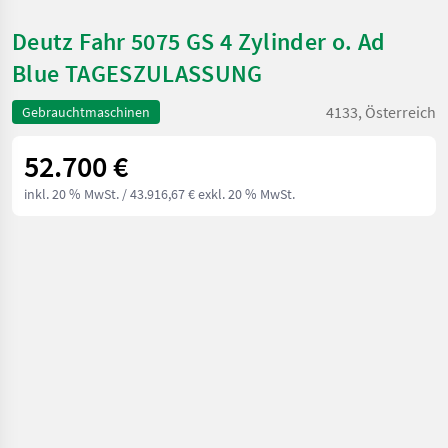
Deutz Fahr 5075 GS 4 Zylinder o. Ad
Blue TAGESZULASSUNG
4133, Österreich
Gebrauchtmaschinen
52.700 €
inkl. 20 % MwSt.
/ 43.916,67 € exkl. 20 % MwSt.